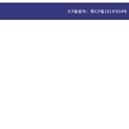
ICP备案号：粤ICP备19147834号