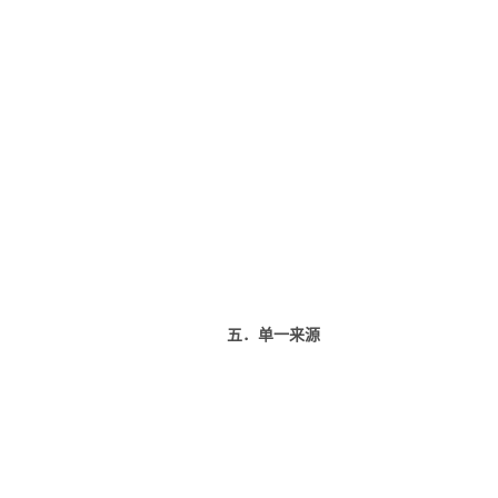
五．单一来源