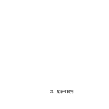
四．竞争性谈判