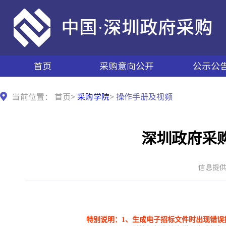
中国·深圳政府采购
首页
采购意向公开
公示公
当前位置：
首页
>
采购学院
>
操作手册及视频
深圳政府采
信息提供日
特别说明：1、
生成电子招标文件时出现错误