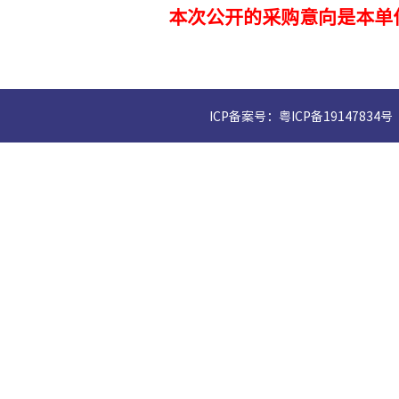
本次公开的采购意向是本单
ICP备案号：粤ICP备19147834号