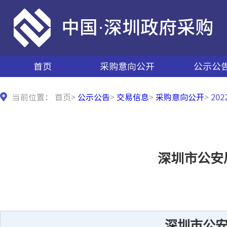
中国·深圳政府采购
首页
采购意向公开
公示公
当前位置：
首页
>
公示公告
>
交易信息
>
采购意向公开
>
20
深圳市公安
深圳市公