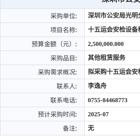
采购单位:
深圳市公安局光明
项目名称:
十五运会安检设备
预算金额（元）:
2,500,000.000
采购品目:
其他租赁服务
采购需求概况:
拟采购十五运会安
联系人:
李逸舟
联系电话:
0755-84468773
预计采购时间:
2025-07
备注:
无