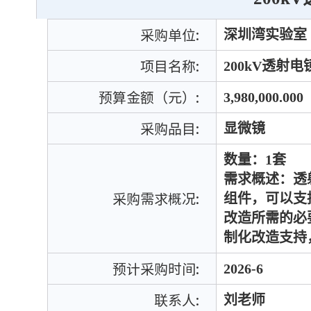
采购单位:
深圳湾实验室
项目名称:
200kV透射
预算金额（元）:
3,980,000.000
采购品目:
显微镜
数量：1套
需求概述：透
采购需求概况:
组件，可以支
改造所需的必
制化改造支持
预计采购时间:
2026-6
联系人:
刘老师