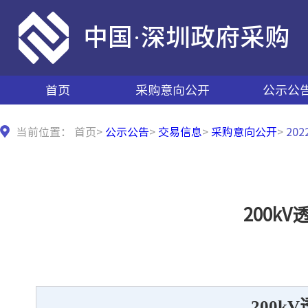
中国·深圳政府采购
首页
采购意向公开
公示公
当前位置：
首页
>
公示公告
>
交易信息
>
采购意向公开
>
20
200
200