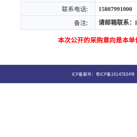
联系电话:
15807991000
备注:
请邮箱联系：liut
本次公开的采购意向是本单
ICP备案号：粤ICP备19147834号