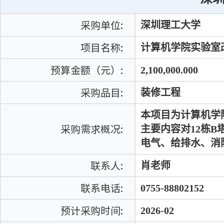
采购单位:
深圳理工大学
项目名称:
计算机学院实验室
预算金额（元）:
2,100,000.000
采购品目:
装修工程
本项目为计算机学
采购需求概况:
主要内容对12栋B
电气、给排水、消
联系人:
肖老师
联系电话:
0755-88802152
预计采购时间:
2026-02