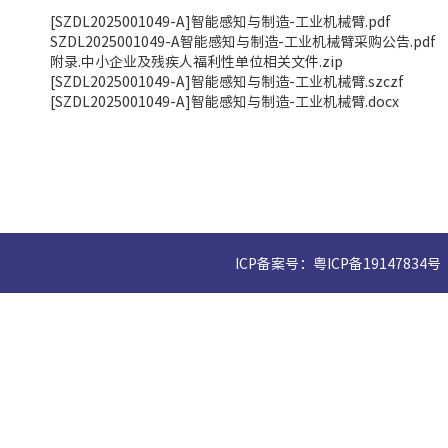
[SZDL2025001049-A]智能感知与制造-工业机械臂.pdf
SZDL2025001049-A智能感知与制造-工业机械臂采购公告.pdf
附录.中小企业及残疾人福利性单位相关文件.zip
[SZDL2025001049-A]智能感知与制造-工业机械臂.szczf
[SZDL2025001049-A]智能感知与制造-工业机械臂.docx
ICP备案号：粤ICP备19147834号