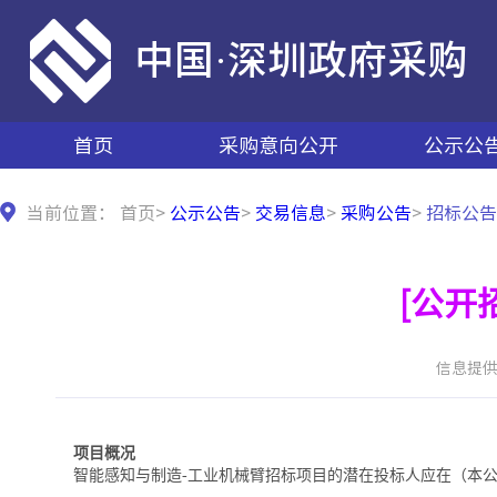
中国·深圳政府采购
首页
采购意向公开
公示公
当前位置：
首页
>
公示公告
>
交易信息
>
采购公告
>
招标公告
[公开
信息提供日
项目概况
智能感知与制造-工业机械臂招标项目的潜在投标人应在（本公告附件