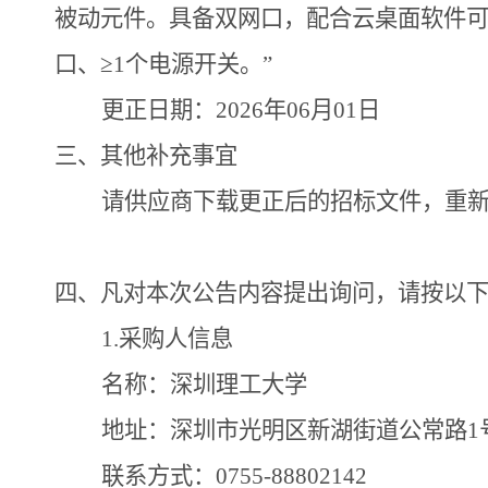
被动元件。具备双网口，配合云桌面软件可实
口、≥1个电源开关。”
更正日期：2026年06月01日
三、其他补充事宜
请供应商下载更正后的招标文件，重
四、凡对本次公告内容提出询问，请按以
1.采购人信息
名称：深圳理工大学
地址：深圳市光明区新湖街道公常路1
联系方式：0755-88802142