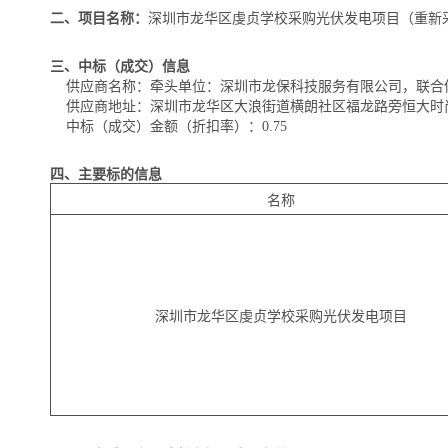
二、项目名称：
深圳市龙华区虔贞学校采购光伏发电项目（重新
三、中标（成交）信息
供应商名称：牵头单位：深圳市龙保科技服务有限公司，联合
供应商地址：深圳市龙华区大浪街道横朗社区福龙路旁恒大时尚慧
中标（成交）金额（折扣率）：0.75
四、主要标的信息
名称
深圳市龙华区虔贞学校采购光伏发电项目