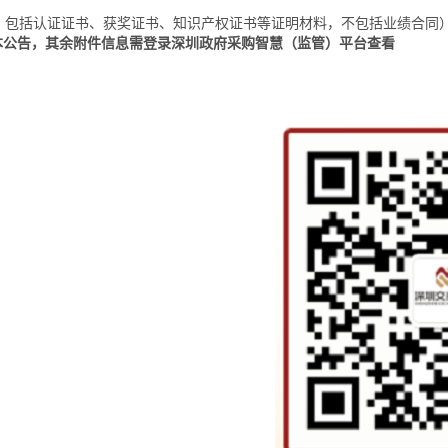
包括认证证书、获奖证书、知识产权证书等证明材料，不包括业绩合同
公告，其余附件信息需登录深圳政府采购智慧（监管）平台查看