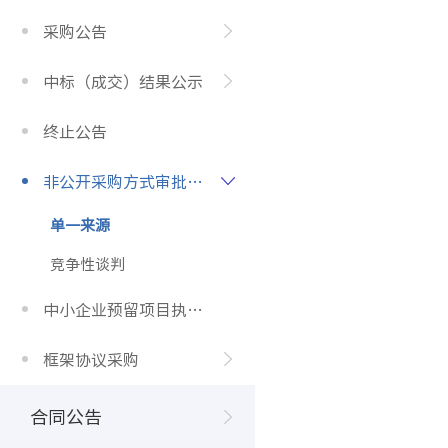
采购公告
中标（成交）结果公示
终止公告
非公开采购方式审批公示
单一来源
竞争性谈判
中小企业预留项目执行情况
框架协议采购
合同公告