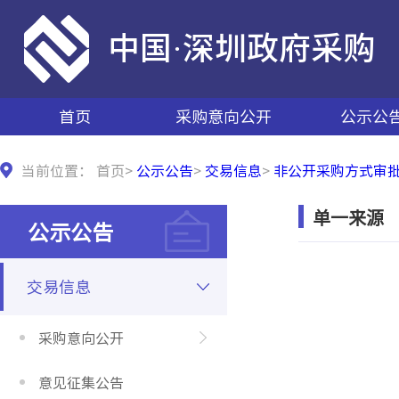
中国·深圳政府采购
首页
采购意向公开
公示公
当前位置：
首页
>
公示公告
>
交易信息
>
非公开采购方式审
单一来源
公示公告
交易信息
采购意向公开
意见征集公告