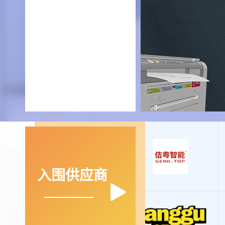
入围供应商